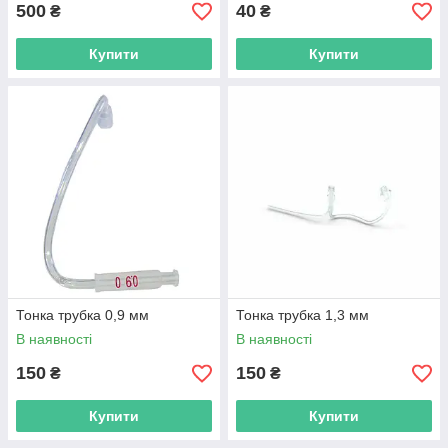
500
40
₴
₴
Купити
Купити
Тонка трубка 0,9 мм
Тонка трубка 1,3 мм
В наявності
В наявності
150
150
₴
₴
Купити
Купити