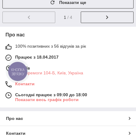
Показати ще
1
/ 4
Про нас
100% позитивних з 56 відгуків за рік
Працює з 18.04.2017
м. Київ
пр. Перемоги 104-Б, Київ, Україна
Контакти
Сьогодні працює з 09:00 до 18:00
Показати весь графік роботи
Про нас
Контакти