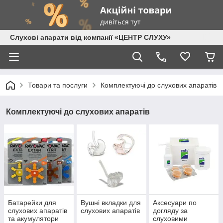
Слухові апарати від компанії «ЦЕНТР СЛУХУ»
Товари та послуги
Комплектуючі до слухових апаратів
Комплектуючі до слухових апаратів
Батарейки для
Вушні вкладки для
Аксесуари по
слухових апаратів
слухових апаратів
догляду за
та акумулятори
слуховими