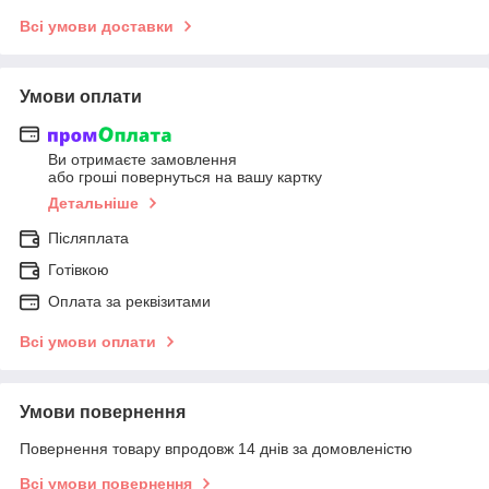
Всі умови доставки
Умови оплати
Ви отримаєте замовлення
або гроші повернуться на вашу картку
Детальніше
Післяплата
Готівкою
Оплата за реквізитами
Всі умови оплати
Умови повернення
Повернення товару впродовж 14 днів за домовленістю
Всі умови повернення