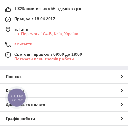
100% позитивних з 56 відгуків за рік
Працює з 18.04.2017
м. Київ
пр. Перемоги 104-Б, Київ, Україна
Контакти
Сьогодні працює з 09:00 до 18:00
Показати весь графік роботи
Про нас
Контакти
КНОПКА
ЗВ'ЯЗКУ
Доставка та оплата
Графік роботи