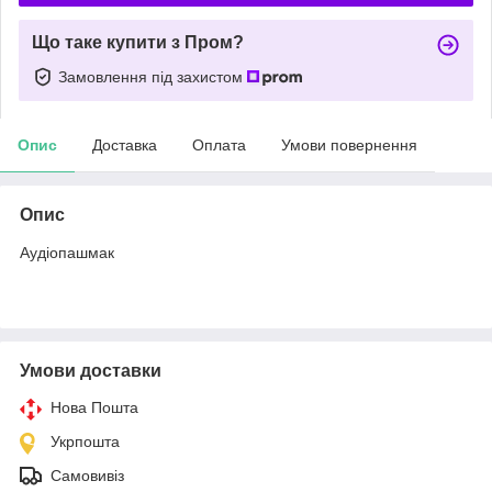
Що таке купити з Пром?
Замовлення під захистом
Опис
Доставка
Оплата
Умови повернення
Опис
Аудіопашмак
Умови доставки
Нова Пошта
Укрпошта
Самовивіз