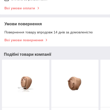
Всі умови оплати
Умови повернення
Повернення товару впродовж 14 днів за домовленістю
Всі умови повернення
Подібні товари компанії