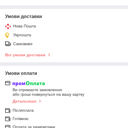
Умови доставки
Нова Пошта
Укрпошта
Самовивіз
Всі умови доставки
Умови оплати
Ви отримаєте замовлення
або гроші повернуться на вашу картку
Детальніше
Післяплата
Готівкою
Оплата за реквізитами