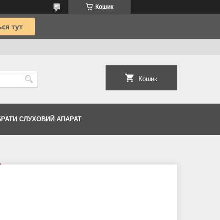
Кошик
Кошик
БРАТИ СЛУХОВИЙ АПАРАТ