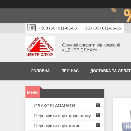
+380 (50) 011-86-86
+380 (93) 011-86-86
Слухові апарати від компанії
«ЦЕНТР СЛУХУ»
ГОЛОВНА
ПРО НАС
ДОСТАВКА ТА ОПЛАТ
СЛУХОВІ АПАРАТИ
Перевірити слух дорослому
Перевірити слух дитині