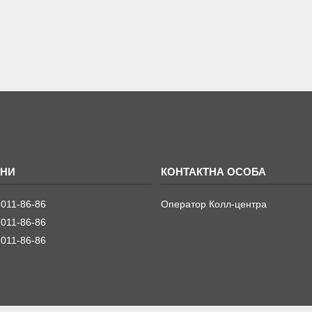
 011-86-86
Оператор Колл-центра
 011-86-86
 011-86-86