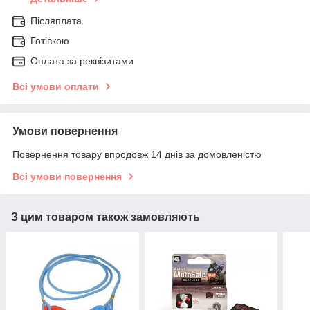
Післяплата
Готівкою
Оплата за реквізитами
Всі умови оплати
Умови повернення
Повернення товару впродовж 14 днів за домовленістю
Всі умови повернення
З цим товаром також замовляють