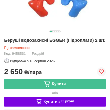
Беруші водозахисні EGGER (Гідроплаги) 2 шт.
Під замовлення
Код: 9458561
Роздріб
Відправка з
15 серпня 2026
2 650
₴/пара
Купити
або
Купити з