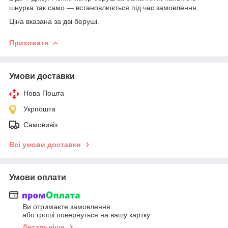
шнурка так само — встановлюється під час замовлення.
Ціна вказана за дві беруші.
Приховати
Умови доставки
Нова Пошта
Укрпошта
Самовивіз
Всі умови доставки
Умови оплати
Ви отримаєте замовлення
або гроші повернуться на вашу картку
Детальніше