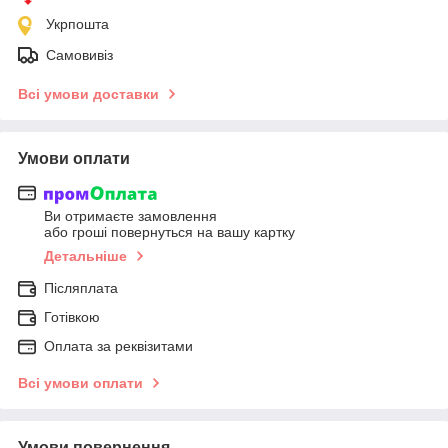
Укрпошта
Самовивіз
Всі умови доставки
Умови оплати
Ви отримаєте замовлення
або гроші повернуться на вашу картку
Детальніше
Післяплата
Готівкою
Оплата за реквізитами
Всі умови оплати
Умови повернення