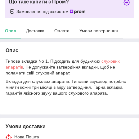
Що таке купити з Пром?
Замовлення під захистом
Опис
Доставка
Оплата
Умови повернення
Опис
Типова вкладка No 1. Підходить для будь-яких
слухових
апаратів
. Не допускайте затвердіння вкладки, щоб не
поламати свій слуховий апарат.
Вкладка для слухових апаратів. Типовий звуковод потрібно
міняти кожні три місяці в міру затвердіння. Гарна вкладка
гарантія якісного звуку вашого слухового апарата.
Умови доставки
Нова Пошта