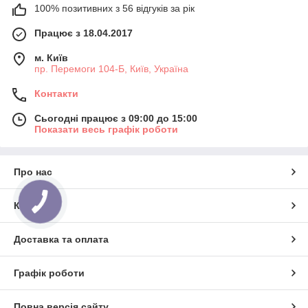
100% позитивних з 56 відгуків за рік
Працює з 18.04.2017
м. Київ
пр. Перемоги 104-Б, Київ, Україна
Контакти
Сьогодні працює з 09:00 до 15:00
Показати весь графік роботи
Про нас
Контакти
Доставка та оплата
Графік роботи
Повна версія сайту