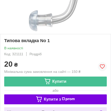
Типова вкладка No 1
В наявності
Код: 321111
Роздріб
20
₴
Мінімальна сума замовлення на сайті — 150 ₴
Купити
або
Купити з