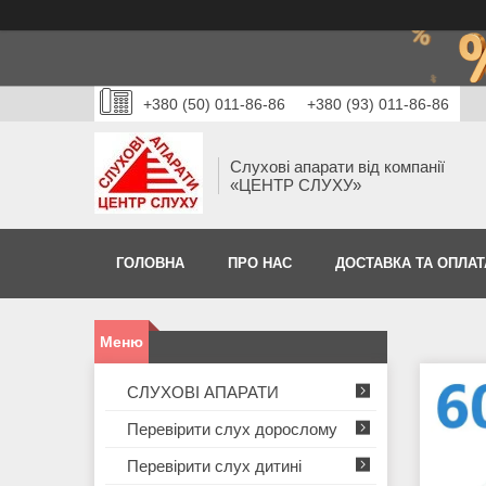
+380 (50) 011-86-86
+380 (93) 011-86-86
Слухові апарати від компанії
«ЦЕНТР СЛУХУ»
ГОЛОВНА
ПРО НАС
ДОСТАВКА ТА ОПЛАТ
СЛУХОВІ АПАРАТИ
Перевірити слух дорослому
Перевірити слух дитині