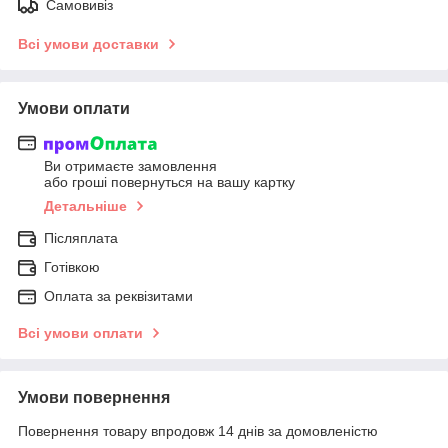
Самовивіз
Всі умови доставки
Умови оплати
Ви отримаєте замовлення
або гроші повернуться на вашу картку
Детальніше
Післяплата
Готівкою
Оплата за реквізитами
Всі умови оплати
Умови повернення
Повернення товару впродовж 14 днів за домовленістю