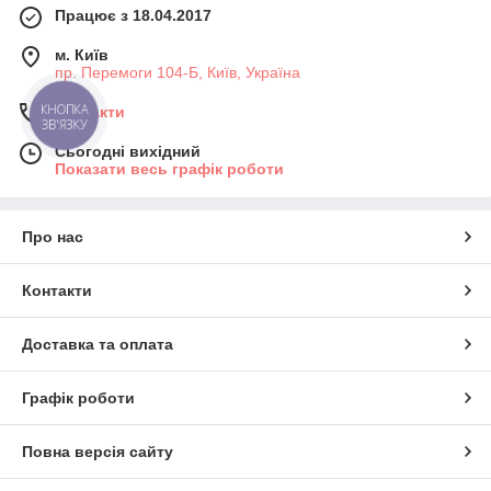
Працює з 18.04.2017
м. Київ
пр. Перемоги 104-Б, Київ, Україна
КНОПКА
Контакти
ЗВ'ЯЗКУ
Сьогодні вихідний
Показати весь графік роботи
Про нас
Контакти
Доставка та оплата
Графік роботи
Повна версія сайту