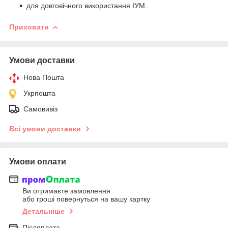
для довговічного використання ІУМ.
Приховати
Умови доставки
Нова Пошта
Укрпошта
Самовивіз
Всі умови доставки
Умови оплати
Ви отримаєте замовлення
або гроші повернуться на вашу картку
Детальніше
Післяплата