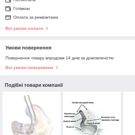
Готівкою
Оплата за реквізитами
Всі умови оплати
Умови повернення
Повернення товару впродовж 14 днів за домовленістю
Всі умови повернення
Подібні товари компанії