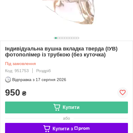
Індивідуальна вушна вкладка тверда (ІУВ)
фотополімер із трубкою (без куточка)
Під замовлення
Код: 951753
Роздріб
Відправка з
17 серпня 2026
950
₴
Купити
або
Купити з