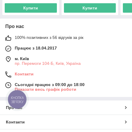
AD
Купити
Купити
Про нас
100% позитивних з 56 відгуків за рік
Працює з 18.04.2017
м. Київ
пр. Перемоги 104-Б, Київ, Україна
Контакти
Сьогодні працює з 09:00 до 18:00
Показати весь графік роботи
КНОПКА
ЗВ'ЯЗКУ
Про нас
Контакти