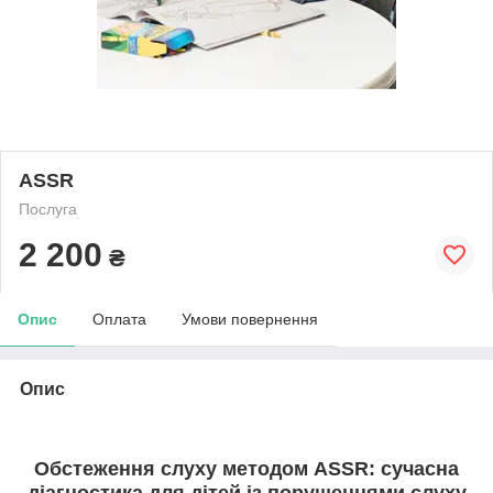
ASSR
Послуга
2 200
₴
Опис
Оплата
Умови повернення
Опис
Обстеження слуху методом ASSR: сучасна