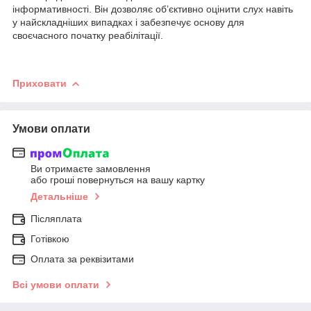
інформативності. Він дозволяє об’єктивно оцінити слух навіть
у найскладніших випадках і забезпечує основу для
своєчасного початку реабілітації.
Приховати
Умови оплати
Ви отримаєте замовлення
або гроші повернуться на вашу картку
Детальніше
Післяплата
Готівкою
Оплата за реквізитами
Всі умови оплати