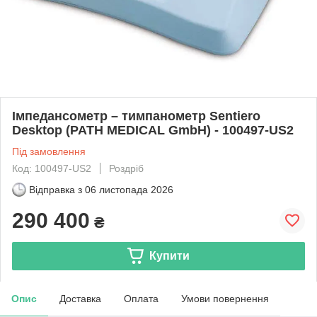
Імпедансометр – тимпанометр Sentiero
Desktop (PATH MEDICAL GmbH) - 100497-US2
Під замовлення
Код: 100497-US2
Роздріб
Відправка з
06 листопада 2026
290 400
₴
Купити
Опис
Доставка
Оплата
Умови повернення