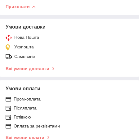
Приховати
Умови доставки
Нова Пошта
Укрпошта
Самовивіз
Всі умови доставки
Умови оплати
Пром-оплата
Післяплата
Готівкою
Оплата за реквізитами
Всі умови оплати