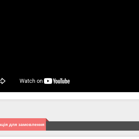
ція для замовлення