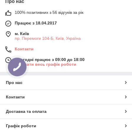
Про нас
100% позитивних з 56 відгуків за рік
Працює з 18.04.2017
м. Київ
пр. Перемоги 104-Б, Київ, Україна
Контакти
Сьогодні працює з 09:00 до 18:00
Показати весь графік роботи
Про нас
Контакти
Доставка та оплата
Графік роботи