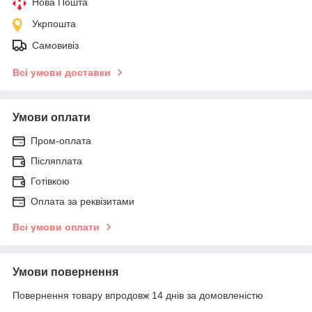
Нова Пошта
Укрпошта
Самовивіз
Всі умови доставки
Умови оплати
Пром-оплата
Післяплата
Готівкою
Оплата за реквізитами
Всі умови оплати
Умови повернення
Повернення товару впродовж 14 днів за домовленістю