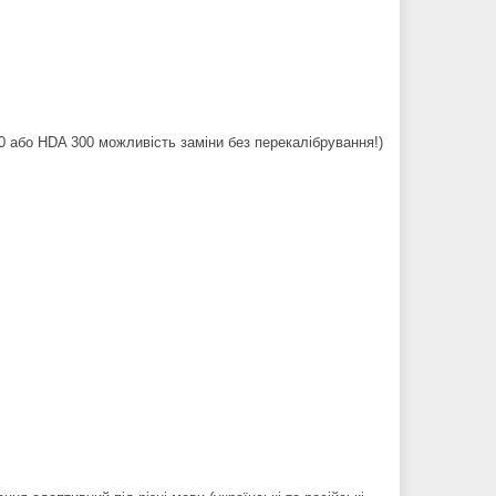
 або HDA 300 можливість заміни без перекалібрування!)