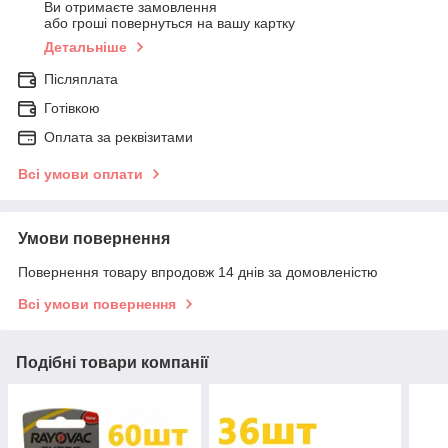
Ви отримаєте замовлення
або гроші повернуться на вашу картку
Детальніше
Післяплата
Готівкою
Оплата за реквізитами
Всі умови оплати
Умови повернення
Повернення товару впродовж 14 днів за домовленістю
Всі умови повернення
Подібні товари компанії