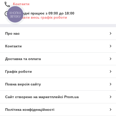
Контакти
КНОПКА
Сьогодні працює з 09:00 до 18:00
ЗВ'ЯЗКУ
Показати весь графік роботи
Про нас
Контакти
Доставка та оплата
Графік роботи
Повна версія сайту
Сайт створено на маркетплейсі
Prom.ua
Політика конфіденційності