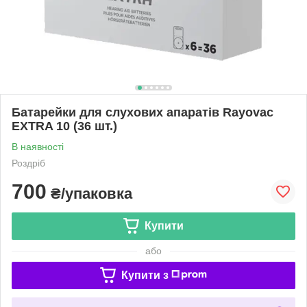
Батарейки для слухових апаратів Rayovac
EXTRA 10 (36 шт.)
В наявності
Роздріб
700
₴/упаковка
Купити
або
Купити з