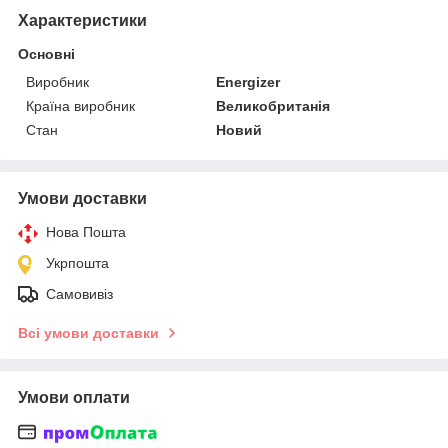
Характеристики
Основні
Виробник
Energizer
Країна виробник
Великобританія
Стан
Новий
Умови доставки
Нова Пошта
Укрпошта
Самовивіз
Всі умови доставки
Умови оплати