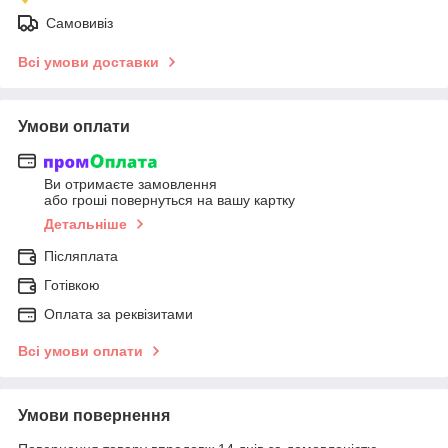
Самовивіз
Всі умови доставки
Умови оплати
Ви отримаєте замовлення
або гроші повернуться на вашу картку
Детальніше
Післяплата
Готівкою
Оплата за реквізитами
Всі умови оплати
Умови повернення