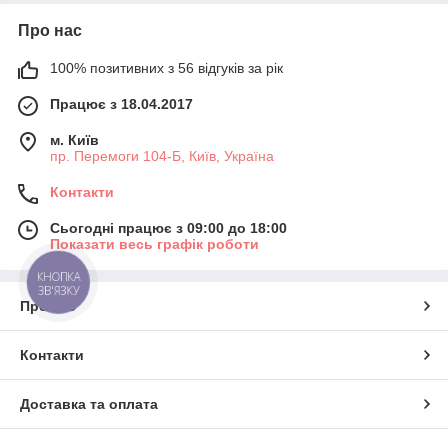
Про нас
100% позитивних з 56 відгуків за рік
Працює з 18.04.2017
м. Київ
пр. Перемоги 104-Б, Київ, Україна
Контакти
Сьогодні працює з 09:00 до 18:00
Показати весь графік роботи
КНОПКА
ЗВ'ЯЗКУ
Про нас
Контакти
Доставка та оплата