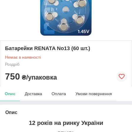
Батарейки RENATA No13 (60 шт.)
Немає в наявності
Роздріб
750
₴/упаковка
Опис
Доставка
Оплата
Умови повернення
Опис
12 років на ринку України