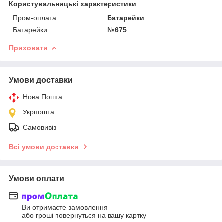
Користувальницькі характеристики
Пром-оплата
Батарейки
Батарейки
№675
Приховати
Умови доставки
Нова Пошта
Укрпошта
Самовивіз
Всі умови доставки
Умови оплати
Ви отримаєте замовлення
або гроші повернуться на вашу картку