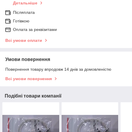
Детальніше
Післяплата
Готівкою
Оплата за реквізитами
Всі умови оплати
Умови повернення
Повернення товару впродовж 14 днів за домовленістю
Всі умови повернення
Подібні товари компанії