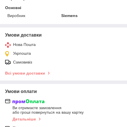
Основні
Виробник
Siemens
Умови доставки
Нова Пошта
Укрпошта
Самовивіз
Всі умови доставки
Умови оплати
Ви отримаєте замовлення
або гроші повернуться на вашу картку
Детальніше