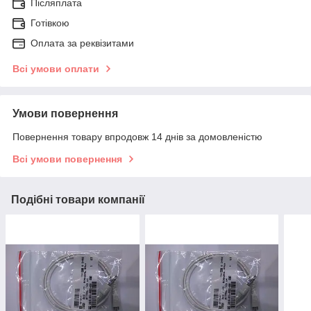
Післяплата
Готівкою
Оплата за реквізитами
Всі умови оплати
Умови повернення
Повернення товару впродовж 14 днів за домовленістю
Всі умови повернення
Подібні товари компанії