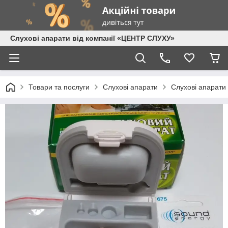
Слухові апарати від компанії «ЦЕНТР СЛУХУ»
Товари та послуги
Слухові апарати
Слухові апарати 