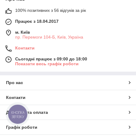
100% позитивних з 56 відгуків за рік
Працює з 18.04.2017
м. Київ
пр. Перемоги 104-Б, Київ, Україна
Контакти
Сьогодні працює з 09:00 до 18:00
Показати весь графік роботи
Про нас
Контакти
Доставка та оплата
КНОПКА
ЗВ'ЯЗКУ
Графік роботи