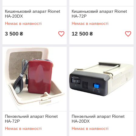
Кишеньковий апарат Rionet
Кишеньковий апарат Rionet
HA-20DX
HA-72P
Немає в наявності
Немає в наявності
3 500
12 500
₴
₴
Пензельний апарат Rionet
Пензельний апарат Rionet
HA-72P
HA-20DX
Немає в наявності
Немає в наявності