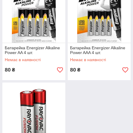
Батарейка Energizer Alkaline
Батарейка Energizer Alkaline
Power AA 4 шт.
Power AAA 4 шт.
Немає в наявності
Немає в наявності
80
80
₴
₴