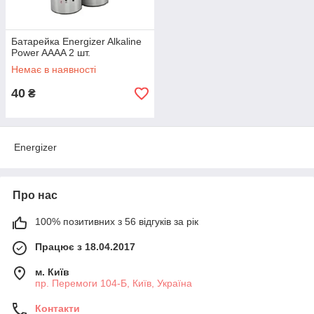
Батарейка Energizer Alkaline
Power AAAA 2 шт.
Немає в наявності
40
₴
Energizer
Про нас
100% позитивних з 56 відгуків за рік
Працює з 18.04.2017
м. Київ
пр. Перемоги 104-Б, Київ, Україна
Контакти