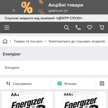
Слухові апарати від компанії «ЦЕНТР СЛУХУ»
Товари та послуги
Комплектуючі до слухових апаратів
Energizer
Energizer
Сортування
0
Фільтри