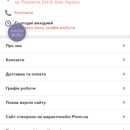
пр. Перемоги 104-Б, Київ, Україна
Контакти
Сьогодні вихідний
Показати весь графік роботи
КНОПКА
ЗВ'ЯЗКУ
Про нас
Контакти
Доставка та оплата
Графік роботи
Повна версія сайту
Сайт створено на маркетплейсі
Prom.ua