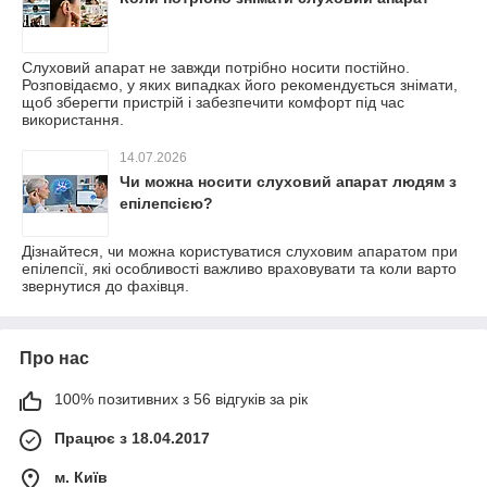
Слуховий апарат не завжди потрібно носити постійно.
Розповідаємо, у яких випадках його рекомендується знімати,
щоб зберегти пристрій і забезпечити комфорт під час
використання.
14.07.2026
Чи можна носити слуховий апарат людям з
епілепсією?
Дізнайтеся, чи можна користуватися слуховим апаратом при
епілепсії, які особливості важливо враховувати та коли варто
звернутися до фахівця.
Про нас
100% позитивних з 56 відгуків за рік
Працює з 18.04.2017
м. Київ