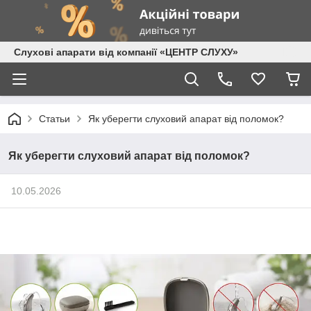
Слухові апарати від компанії «ЦЕНТР СЛУХУ»
Статьи
Як уберегти слуховий апарат від поломок?
Як уберегти слуховий апарат від поломок?
10.05.2026