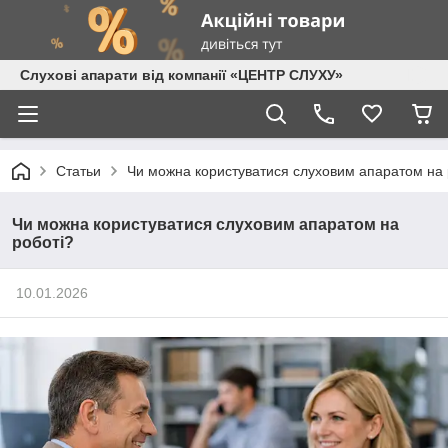
Слухові апарати від компанії «ЦЕНТР СЛУХУ»
Статьи
Чи можна користуватися слуховим апаратом на 
Чи можна користуватися слуховим апаратом на
роботі?
10.01.2026