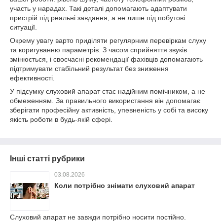
участь у нарадах. Такі деталі допомагають адаптувати
пристрій під реальні завдання, а не лише під побутові
ситуації.
Окрему увагу варто приділяти регулярним перевіркам слуху
та коригуванню параметрів. З часом сприйняття звуків
змінюється, і своєчасні рекомендації фахівців допомагають
підтримувати стабільний результат без зниження
ефективності.
У підсумку слуховий апарат стає надійним помічником, а не
обмеженням. За правильного використання він допомагає
зберігати професійну активність, упевненість у собі та високу
якість роботи в будь-якій сфері.
Інші статті рубрики
03.08.2026
Коли потрібно знімати слуховий апарат
Слуховий апарат не завжди потрібно носити постійно.